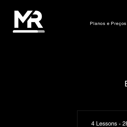
Planos e Preços
4 Lessons - 28