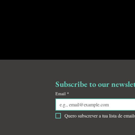
Subscribe to our newslet
Email
*
Quero subscrever a tua lista de email