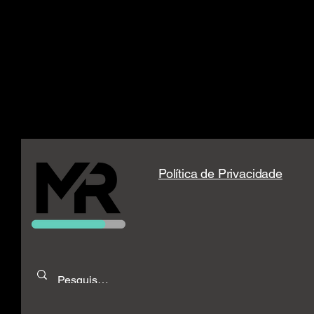
Política de Privacidade